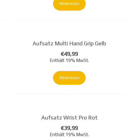
Weiterlesen
Aufsatz Multi Hand Grip Gelb
€
49,99
Enthält 19% MwSt.
Weiterlesen
Aufsatz Wrist Pro Rot
€
39,99
Enthält 19% MwSt.