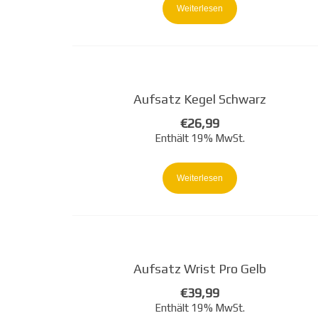
Weiterlesen
Aufsatz Kegel Schwarz
€
26,99
Enthält 19% MwSt.
Weiterlesen
Aufsatz Wrist Pro Gelb
€
39,99
Enthält 19% MwSt.