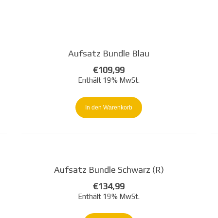
Aufsatz Bundle Blau
€
109,99
Enthält 19% MwSt.
In den Warenkorb
Aufsatz Bundle Schwarz (R)
€
134,99
Enthält 19% MwSt.