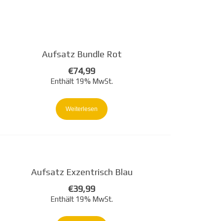
Aufsatz Bundle Rot
€
74,99
Enthält 19% MwSt.
Weiterlesen
Aufsatz Exzentrisch Blau
€
39,99
Enthält 19% MwSt.