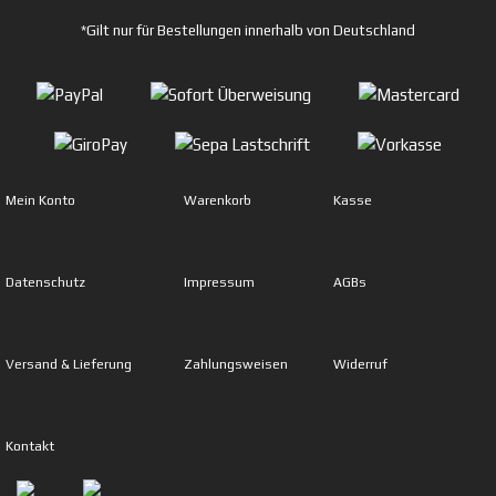
*Gilt nur für Bestellungen innerhalb von Deutschland
Mein Konto
Warenkorb
Kasse
Datenschutz
Impressum
AGBs
Versand & Lieferung
Zahlungsweisen
Widerruf
Kontakt