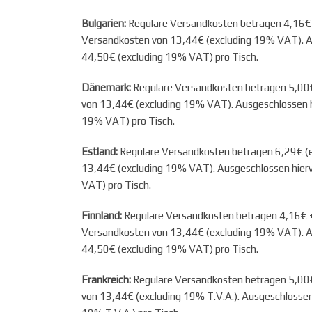
Bulgarien:
Reguläre Versandkosten betragen 4,16€ 
Versandkosten von 13,44€ (excluding 19% VAT). Au
44,50€ (excluding 19% VAT) pro Tisch.
Dänemark:
Reguläre Versandkosten betragen 5,00€ 
von 13,44€ (excluding 19% VAT). Ausgeschlossen hi
19% VAT) pro Tisch.
Estland:
Reguläre Versandkosten betragen 6,29€ (ex
13,44€ (excluding 19% VAT). Ausgeschlossen hierv
VAT) pro Tisch.
Finnland:
Reguläre Versandkosten betragen 4,16€ +
Versandkosten von 13,44€ (excluding 19% VAT). Au
44,50€ (excluding 19% VAT) pro Tisch.
Frankreich:
Reguläre Versandkosten betragen 5,00€ 
von 13,44€ (excluding 19% T.V.A.). Ausgeschlossen