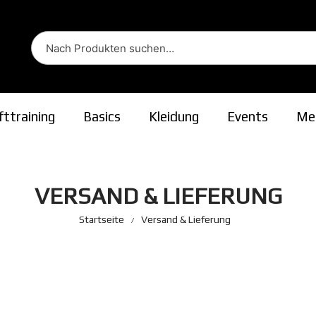
fttraining
Basics
Kleidung
Events
Me
ion
VERSAND & LIEFERUNG
Startseite
Versand & Lieferung