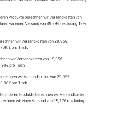
nderen Produkte berechnen wir Versandkosten von
chnen wir einen Versand von 89,99€ (excluding 19%
berechnen wir Versandkosten von 29,95€.
88,90€ pro Tisch.
echnen wir Versandkosten von 15,95€.
,90€ pro Tisch.
 berechnen wir Versandkosten von 29,95€.
88,90€ pro Tisch.
alle anderen Produkte berechnen wir Versandkosten
erechnen wir einen Versand von 25,17€ (excluding