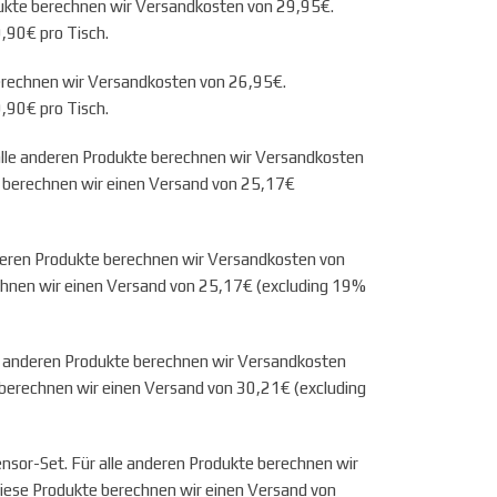
dukte berechnen wir Versandkosten von 29,95€.
,90€ pro Tisch.
berechnen wir Versandkosten von 26,95€.
,90€ pro Tisch.
alle anderen Produkte berechnen wir Versandkosten
e berechnen wir einen Versand von 25,17€
deren Produkte berechnen wir Versandkosten von
chnen wir einen Versand von 25,17€ (excluding 19%
e anderen Produkte berechnen wir Versandkosten
 berechnen wir einen Versand von 30,21€ (excluding
nsor-Set. Für alle anderen Produkte berechnen wir
iese Produkte berechnen wir einen Versand von