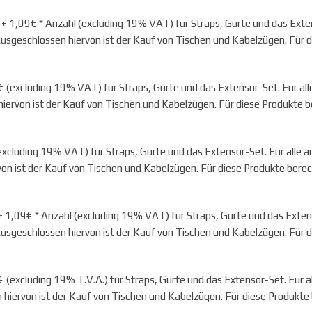
+ 1,09€ * Anzahl
(excluding 19% VAT) für Straps, Gurte und das Exten
sgeschlossen hiervon ist der Kauf von Tischen und Kabelzügen. Für d
(excluding 19% VAT) für Straps, Gurte und das Extensor-Set. Für al
ervon ist der Kauf von Tischen und Kabelzügen. Für diese Produkte b
cluding 19% VAT) für Straps, Gurte und das Extensor-Set. Für alle 
on ist der Kauf von Tischen und Kabelzügen. Für diese Produkte bere
 1,09€ * Anzahl
(excluding 19% VAT) für Straps, Gurte und das Exten
sgeschlossen hiervon ist der Kauf von Tischen und Kabelzügen. Für d
(excluding 19% T.V.A.) für Straps, Gurte und das Extensor-Set. Für 
 hiervon ist der Kauf von Tischen und Kabelzügen. Für diese Produkte