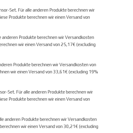
sor-Set. Für alle anderen Produkte berechnen wir
iese Produkte berechnen wir einen Versand von
le anderen Produkte berechnen wir Versandkosten
erechnen wir einen Versand von 25,17€ (excluding
anderen Produkte berechnen wir Versandkosten von
chnen wir einen Versand von 33,61€ (excluding 19%
sor-Set. Für alle anderen Produkte berechnen wir
iese Produkte berechnen wir einen Versand von
alle anderen Produkte berechnen wir Versandkosten
 berechnen wir einen Versand von 30,21€ (excluding