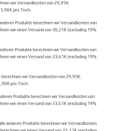
echnen wir Versandkosten von 29,95€.
65,90€ pro Tisch.
 anderen Produkte berechnen wir Versandkosten von
chnen wir einen Versand von 30,21€ (excluding 19%
 anderen Produkte berechnen wir Versandkosten von
chnen wir einen Versand von 33,61€ (excluding 19%
te berechnen wir Versandkosten von 29,95€.
,90€ pro Tisch.
anderen Produkte berechnen wir Versandkosten von
chnen wir einen Versand von 33,61€ (excluding 19%
 alle anderen Produkte berechnen wir Versandkosten
 berechnen wir einen Versand von 25,17€ (excluding