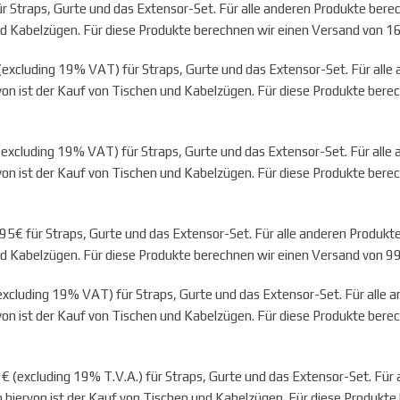
 Straps, Gurte und das Extensor-Set. Für alle anderen Produkte ber
nd Kabelzügen. Für diese Produkte berechnen wir einen Versand von 1
xcluding 19% VAT) für Straps, Gurte und das Extensor-Set. Für alle
on ist der Kauf von Tischen und Kabelzügen. Für diese Produkte bere
xcluding 19% VAT) für Straps, Gurte und das Extensor-Set. Für alle
on ist der Kauf von Tischen und Kabelzügen. Für diese Produkte bere
5€ für Straps, Gurte und das Extensor-Set. Für alle anderen Produk
nd Kabelzügen. Für diese Produkte berechnen wir einen Versand von 99
cluding 19% VAT) für Straps, Gurte und das Extensor-Set. Für alle 
on ist der Kauf von Tischen und Kabelzügen. Für diese Produkte bere
 (excluding 19% T.V.A.) für Straps, Gurte und das Extensor-Set. Für
 hiervon ist der Kauf von Tischen und Kabelzügen. Für diese Produkte