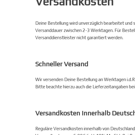
Versandkosten
Deine Bestellung wird unverzüglich bearbeitet und
Versanddauer zwischen 2-3 Werktagen. Für Bestell
Versanddienstleister nicht garantiert werden.
Schneller Versand
Wir versenden Deine Bestellung an Werktagen i.d.R
Bitte beachte hierzu auch die Lieferzeitangaben bei
Versandkosten innerhalb Deutsc
Reguläre Versandkosten innerhalb von Deutschland 