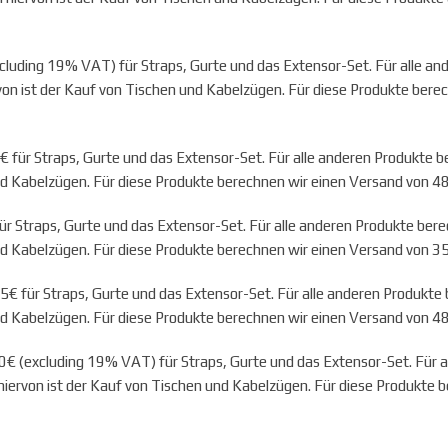
luding 19% VAT) für Straps, Gurte und das Extensor-Set. Für alle a
on ist der Kauf von Tischen und Kabelzügen. Für diese Produkte bere
für Straps, Gurte und das Extensor-Set. Für alle anderen Produkte 
nd Kabelzügen. Für diese Produkte berechnen wir einen Versand von 4
r Straps, Gurte und das Extensor-Set. Für alle anderen Produkte ber
nd Kabelzügen. Für diese Produkte berechnen wir einen Versand von 35
€ für Straps, Gurte und das Extensor-Set. Für alle anderen Produkte
nd Kabelzügen. Für diese Produkte berechnen wir einen Versand von 4
€ (excluding 19% VAT) für Straps, Gurte und das Extensor-Set. Für 
ervon ist der Kauf von Tischen und Kabelzügen. Für diese Produkte b