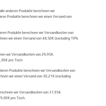
alle anderen Produkte berechnen wir
iese Produkte berechnen wir einen Versand von
deren Produkte berechnen wir Versandkosten von
chnen wir einen Versand von 44,50€ (excluding 19%
hnen wir Versandkosten von 29,95€.
,90€ pro Tisch.
anderen Produkte berechnen wir Versandkosten von
echnen wir einen Versand von 30,21€ (excluding
berechnen wir Versandkosten von 37,95€.
79,90€ pro Tisch.