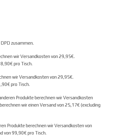
und DPD zusammen.
rechnen wir Versandkosten von 29,95€.
88,90€ pro Tisch.
echnen wir Versandkosten von 29,95€.
,90€ pro Tisch.
e anderen Produkte berechnen wir Versandkosten
 berechnen wir einen Versand von 25,17€ (excluding
eren Produkte berechnen wir Versandkosten von
d von 99,90€ pro Tisch.