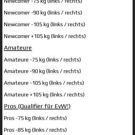
Newcomer -75 kg (links / rechts)
Newcomer -90 kg (links / rechts)
Newcomer -105 kg (links / rechts)
Newcomer +105 kg (links / rechts)
Amateure
Amateure -75 kg (links / rechts)
Amateure -90 kg (links / rechts)
Amateure -105 kg (links / rechts)
Amateure +105 kg (links / rechts)
Pros (Qualifier für EvW!)
Pros -75 kg (links / rechts)
Pros -85 kg (links / rechts)