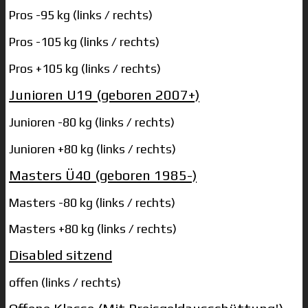
Pros -95 kg (links / rechts)
Pros -105 kg (links / rechts)
Pros +105 kg (links / rechts)
Junioren U19 (geboren 2007+)
Junioren -80 kg (links / rechts)
Junioren +80 kg (links / rechts)
Masters Ü40 (geboren 1985-)
Masters -80 kg (links / rechts)
Masters +80 kg (links / rechts)
Disabled sitzend
offen (links / rechts)