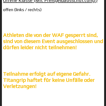
Offene Klasse (Mit Preisgeldausschüttung!)
offen (links / rechts)
Athleten die von der WAF gesperrt sind,
sind von diesem Event ausgeschlossen und
dürfen leider nicht teilnehmen!
Teilnahme erfolgt auf eigene Gefahr.
Titangrip haftet für keine Unfälle oder
Verletzungen!