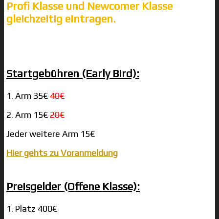
Profi Klasse und Newcomer Klasse
gleichzeitig eintragen.
Startgebühren (Early Bird):
1. Arm 35€
40€
2. Arm 15€
20€
Jeder weitere Arm 15€
Hier gehts zu Voranmeldung
Preisgelder (Offene Klasse):
1. Platz 400€