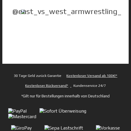
@east_vs_west_armwrestling_
30 Tage Geld zurück Garantie
Kostenloser Versand ab 100€!*
Kostenloser Rückversand*
Kundenservice 24/7
*Gilt nur für Bestellungen innerhalb von Deutschland