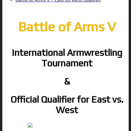
Battle of Arms V
International Armwrestling
Tournament
&
Official Qualifier for East vs.
West