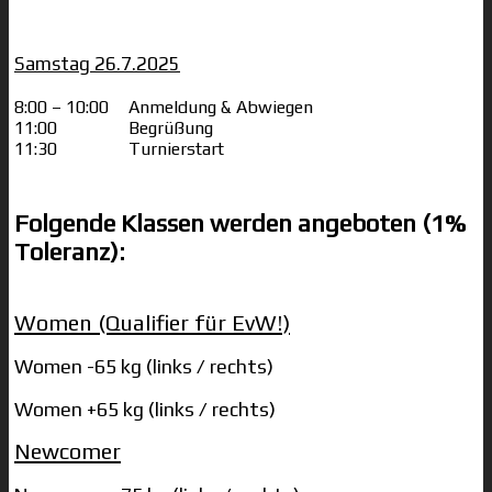
Samstag 26.7.2025
8:00 – 10:00
Anmeldung & Abwiegen
11:00
Begrüßung
11:30
Turnierstart
Folgende Klassen werden angeboten (1%
Toleranz):
Women (Qualifier für EvW!)
Women -65 kg (links / rechts)
Women +65 kg (links / rechts)
Newcomer