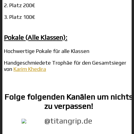
2. Platz 200€
3. Platz 100€
Pokale (Alle Klassen):
Hochwertige Pokale für alle Klassen
Handgeschmiedete Trophäe für den Gesamtsieger
von
Karim Khedira
Folge folgenden Kanälen um nichts
zu verpassen!
@titangrip.de