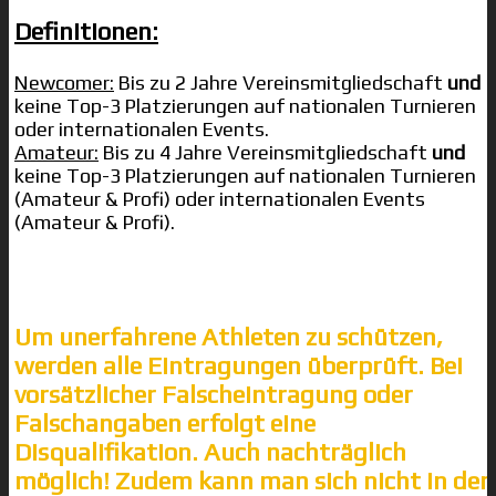
Definitionen:
Newcomer:
Bis zu 2 Jahre Vereinsmitgliedschaft
und
keine Top-3 Platzierungen auf nationalen Turnieren
oder internationalen Events.
Amateur:
Bis zu 4 Jahre Vereinsmitgliedschaft
und
keine Top-3 Platzierungen auf nationalen Turnieren
(Amateur & Profi) oder internationalen Events
(Amateur & Profi).
Um unerfahrene Athleten zu schützen,
werden alle Eintragungen überprüft. Bei
vorsätzlicher Falscheintragung oder
Falschangaben erfolgt eine
Disqualifikation. Auch nachträglich
möglich! Zudem kann man sich nicht in der