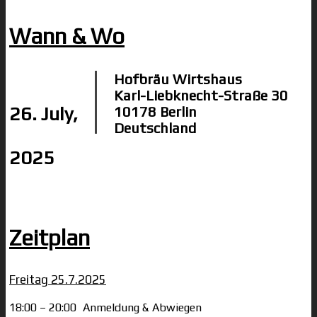
Wann & Wo
Hofbräu Wirtshaus
Karl-Liebknecht-Straße 30
26. July,
10178 Berlin
Deutschland
2025
Zeitplan
Freitag 25.7.2025
18:00 – 20:00
Anmeldung & Abwiegen