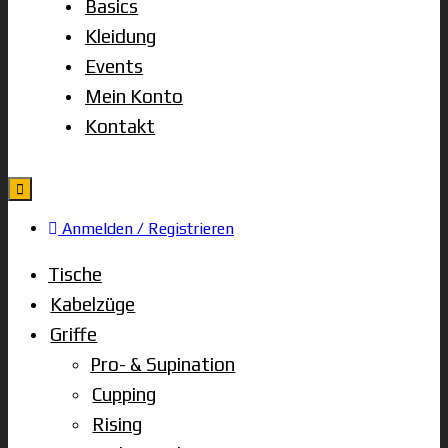
Basics
Kleidung
Events
Mein Konto
Kontakt
Anmelden / Registrieren
Tische
Kabelzüge
Griffe
Pro- & Supination
Cupping
Rising