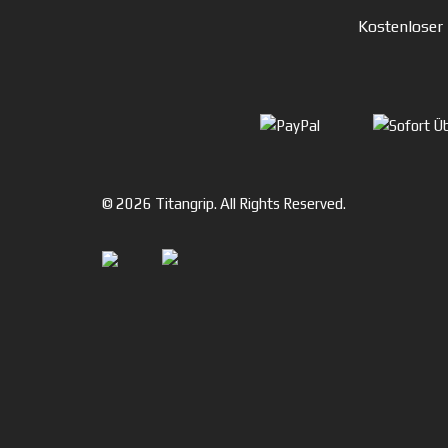
Kostenloser
© 2026 Titangrip. All Rights Reserved.