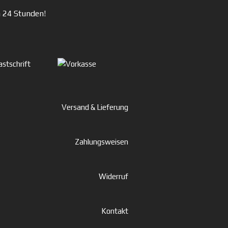
n 24 Stunden!
Versand & Lieferung
Zahlungsweisen
Widerruf
Kontakt