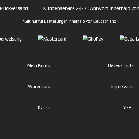
 Rückversand*
Kundenservice 24/7
: Antwort innerhalb vo
*Gilt nur für Bestellungen innerhalb von Deutschland
Mein Konto
Datenschutz
Warenkorb
Impressum
Kasse
AGBs