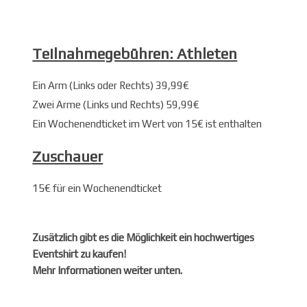
Teilnahmegebühren: Athleten
Ein Arm (Links oder Rechts) 39,99€
Zwei Arme (Links und Rechts) 59,99€
Ein Wochenendticket im Wert von 15€ ist enthalten
Zuschauer
15€ für ein Wochenendticket
Zusätzlich gibt es die Möglichkeit ein hochwertiges
Eventshirt zu kaufen!
Mehr Informationen weiter unten.