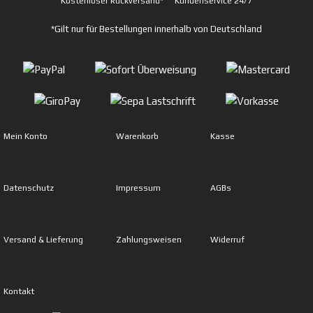
Kostenloser Rückversand*
Kundenservice 24/7
*Gilt nur für Bestellungen innerhalb von Deutschland
Mein Konto
Warenkorb
Kasse
Datenschutz
Impressum
AGBs
Versand & Lieferung
Zahlungsweisen
Widerruf
Kontakt