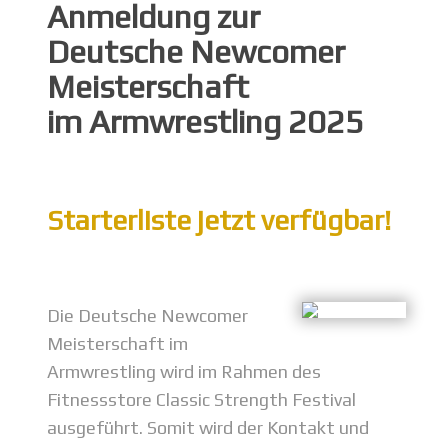
Anmeldung zur
Deutsche Newcomer
Meisterschaft
im Armwrestling 2025
Starterliste jetzt verfügbar!
Die Deutsche Newcomer
Meisterschaft im
Armwrestling wird im Rahmen des
Fitnessstore Classic Strength Festival
ausgeführt. Somit wird der Kontakt und