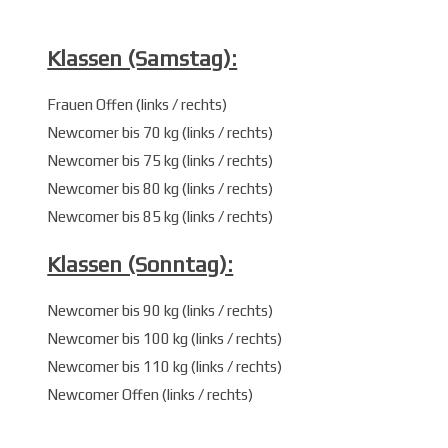
Klassen (Samstag):
Frauen Offen (links / rechts)
Newcomer bis 70 kg (links / rechts)
Newcomer bis 75 kg (links / rechts)
Newcomer bis 80 kg (links / rechts)
Newcomer bis 85 kg (links / rechts)
Klassen (Sonntag):
Newcomer bis 90 kg (links / rechts)
Newcomer bis 100 kg (links / rechts)
Newcomer bis 110 kg (links / rechts)
Newcomer Offen (links / rechts)