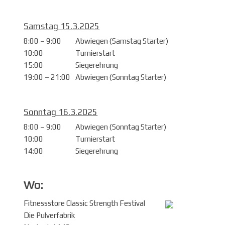
Samstag 15.3.2025
8:00 – 9:00
Abwiegen (Samstag Starter)
10:00
Turnierstart
15:00
Siegerehrung
19:00 – 21:00
Abwiegen (Sonntag Starter)
Sonntag 16.3.2025
8:00 – 9:00
Abwiegen (Sonntag Starter)
10:00
Turnierstart
14:00
Siegerehrung
Wo:
Fitnessstore Classic Strength Festival
Die Pulverfabrik