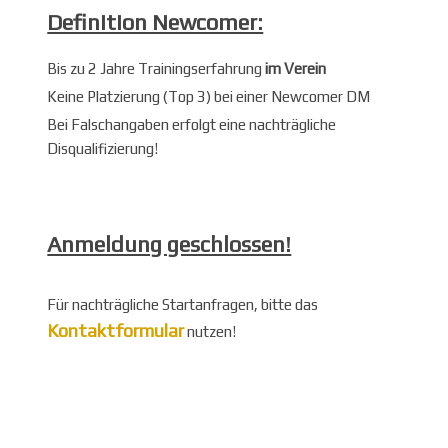
Definition Newcomer:
Bis zu 2 Jahre Trainingserfahrung
im Verein
Keine Platzierung (Top 3) bei einer Newcomer DM
Bei Falschangaben erfolgt eine nachträgliche
Disqualifizierung!
Anmeldung geschlossen!
Für nachträgliche Startanfragen, bitte das
Kontaktformular
nutzen!