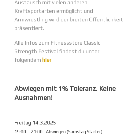
Austausch mit vielen anderen
Kraftsportarten ermöglicht und
Armwrestling wird der breiten Öffentlichkeit
präsentiert.
Alle Infos zum Fitnessstore Classic
Strength Festival findest du unter
folgendem
hier
.
Abwiegen mit
1% Toleranz
. Keine
Ausnahmen!
Freitag 14.3.2025
19:00 – 21:00
Abwiegen (Samstag Starter)