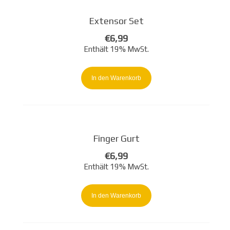
Extensor Set
€
6,99
Enthält 19% MwSt.
In den Warenkorb
Finger Gurt
€
6,99
Enthält 19% MwSt.
In den Warenkorb