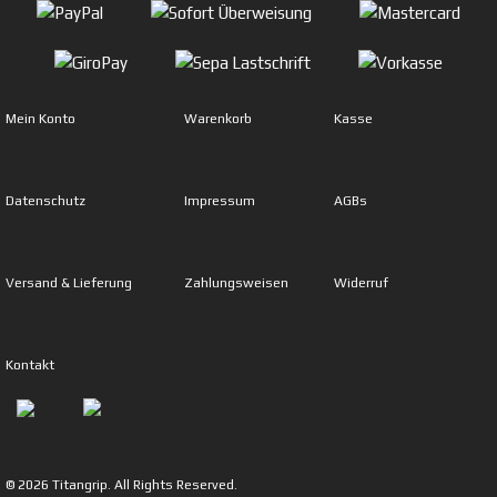
Mein Konto
Warenkorb
Kasse
Datenschutz
Impressum
AGBs
Versand & Lieferung
Zahlungsweisen
Widerruf
Kontakt
© 2026 Titangrip. All Rights Reserved.