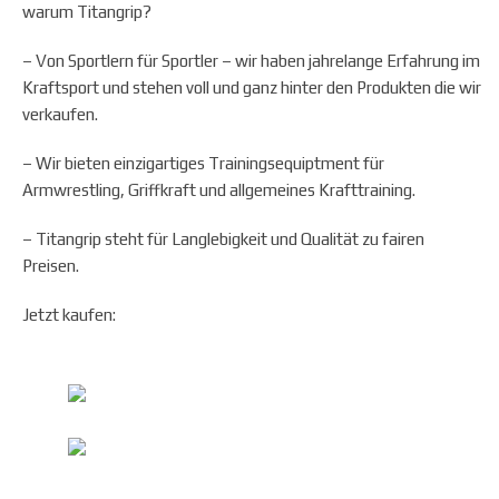
warum Titangrip?
– Von Sportlern für Sportler – wir haben jahrelange Erfahrung im
Kraftsport und stehen voll und ganz hinter den Produkten die wir
verkaufen.
– Wir bieten einzigartiges Trainingsequiptment für
Armwrestling, Griffkraft und allgemeines Krafttraining.
– Titangrip steht für Langlebigkeit und Qualität zu fairen
Preisen.
Jetzt kaufen: