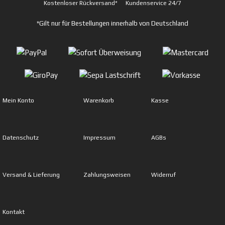
Kostenloser Rückversand*
Kundenservice 24/7
*Gilt nur für Bestellungen innerhalb von Deutschland
Mein Konto
Warenkorb
Kasse
Datenschutz
Impressum
AGBs
Versand & Lieferung
Zahlungsweisen
Widerruf
Kontakt