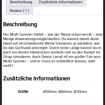
Beschreibung
Zusätzliche Informationen
Review ( 1 )
Beschreibung
Der Multi-Spinner bietet – wie der Name schon verrät – eine
Menge Anwendungsmöglichkeiten. Du kannst damit deine
Hand auf verschiedenste Weise trainieren, je nachdem, wie
du das Gurtband anbringst. Durch seine Länge kannst du es
auch um deinen Handrücken wickeln und so den Kampf im
Strap simulieren. Auch Devon Larrat ist ein großer Fan vom
Multi-Spinner – und er muss es schließlich wissen, oder
nicht?
Zusätzliche Informationen
Größe
Ø50mm, Ø60mm, Ø70mm