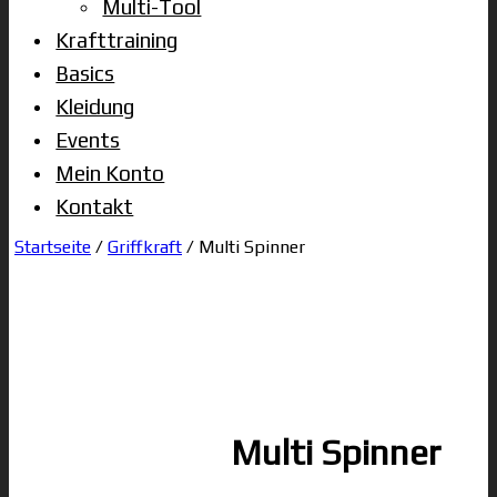
Multi-Tool
Krafttraining
Basics
Kleidung
Events
Mein Konto
Kontakt
Startseite
/
Griffkraft
/ Multi Spinner
Multi Spinner