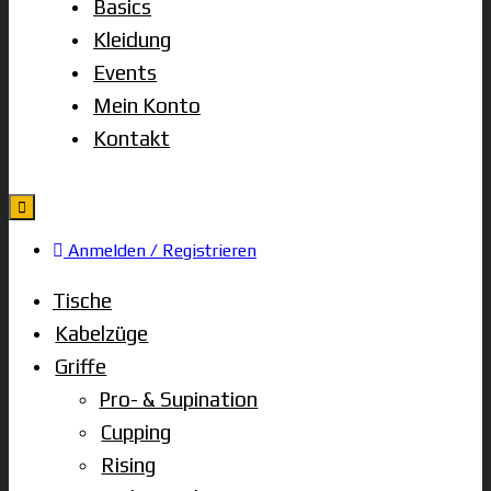
Basics
Kleidung
Events
Mein Konto
Kontakt
Anmelden / Registrieren
Tische
Kabelzüge
Griffe
Pro- & Supination
Cupping
Rising