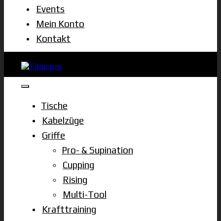
Events
Mein Konto
Kontakt
Tische
Kabelzüge
Griffe
Pro- & Supination
Cupping
Rising
Multi-Tool
Krafttraining