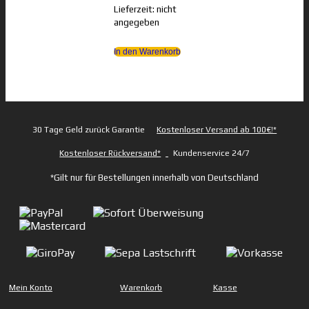
Lieferzeit: nicht
angegeben
In den Warenkorb
30 Tage Geld zurück Garantie
Kostenloser Versand ab 100€!*
Kostenloser Rückversand*
Kundenservice 24/7
*Gilt nur für Bestellungen innerhalb von Deutschland
Mein Konto
Warenkorb
Kasse