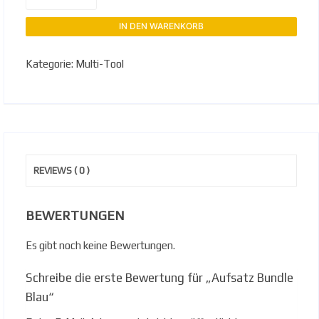
Blau
Menge
IN DEN WARENKORB
Kategorie:
Multi-Tool
REVIEWS ( 0 )
BEWERTUNGEN
Es gibt noch keine Bewertungen.
Schreibe die erste Bewertung für „Aufsatz Bundle
Blau“