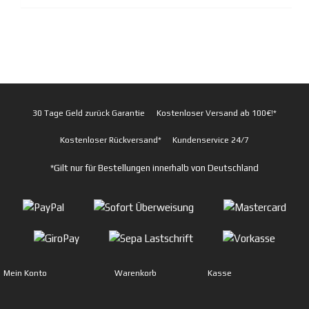
30 Tage Geld zurück Garantie
Kostenloser Versand ab 100€!*
Kostenloser Rückversand*
Kundenservice 24/7
*Gilt nur für Bestellungen innerhalb von Deutschland
Mein Konto
Warenkorb
Kasse