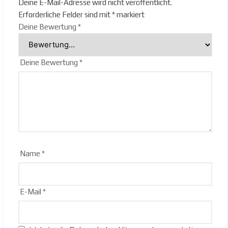
Deine E-Mail-Adresse wird nicht veröffentlicht.
Erforderliche Felder sind mit
*
markiert
Deine Bewertung
*
Deine Bewertung
*
Name
*
E-Mail
*