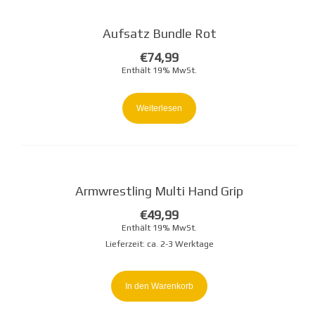
Aufsatz Bundle Rot
€
74,99
Enthält 19% MwSt.
Weiterlesen
Armwrestling Multi Hand Grip
€
49,99
Enthält 19% MwSt.
Lieferzeit: ca. 2-3 Werktage
In den Warenkorb