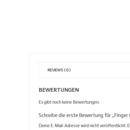
REVIEWS ( 0 )
BEWERTUNGEN
Es gibt noch keine Bewertungen.
Schreibe die erste Bewertung für „Finger
Deine E-Mail-Adresse wird nicht veröffentlicht.
E