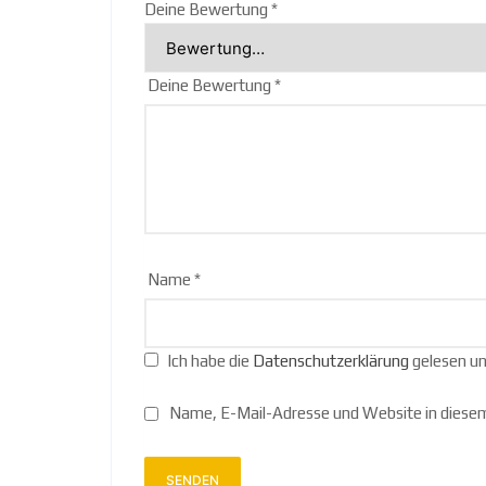
Deine Bewertung
*
Deine Bewertung
*
Name
*
Ich habe die
Datenschutzerklärung
gelesen un
Name, E-Mail-Adresse und Website in diese