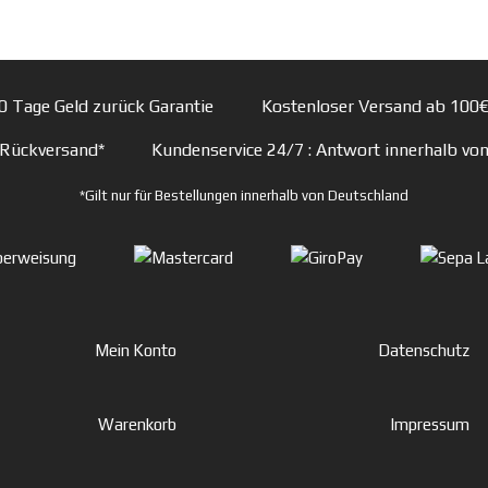
0 Tage Geld zurück Garantie
Kostenloser Versand ab 100€
 Rückversand*
Kundenservice 24/7
: Antwort innerhalb vo
*Gilt nur für Bestellungen innerhalb von Deutschland
Mein Konto
Datenschutz
Warenkorb
Impressum