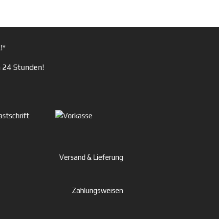
!*
n 24 Stunden!
Versand & Lieferung
Zahlungsweisen