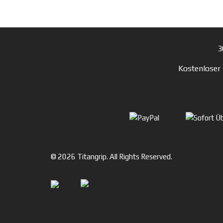
3
Kostenloser
© 2026 Titangrip. All Rights Reserved.